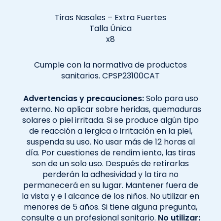
Tiras Nasales – Extra Fuertes
Talla Única
x8
Cumple con la normativa de productos
sanitarios. CPSP23100CAT
Advertencias y precauciones:
Solo para uso
externo. No aplicar sobre heridas, quemaduras
solares o piel irritada. Si se produce algún tipo
de reacción a lergica o irritación en la piel,
suspenda su uso. No usar más de 12 horas al
día. Por cuestiones de rendim iento, las tiras
son de un solo uso. Después de retirarlas
perderán la adhesividad y la tira no
permanecerá en su lugar. Mantener fuera de
la vista y e l alcance de los niños. No utilizar en
menores de 5 años. Si tiene alguna pregunta,
consulte a un profesional sanitario.
No utilizar: