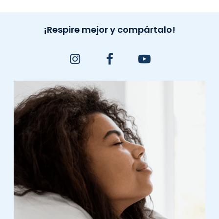
¡Respire mejor y compártalo!