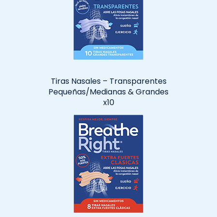
Tiras Nasales – Transparentes
Pequeñas/Medianas &
Grandes
x10