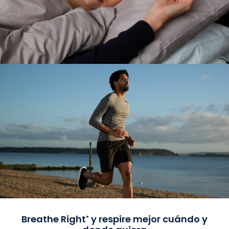
Breathe Right
y respire mejor cuándo y
®