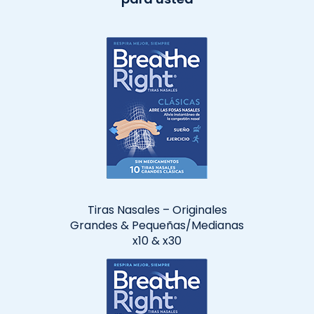
Tiras Nasales – Originales
Grandes
& Pequeñas/Medianas
x10 & x30