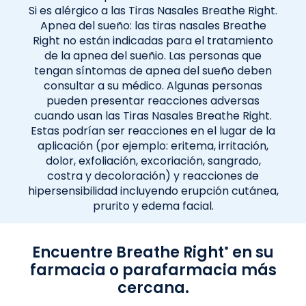
Si es alérgico a las Tiras Nasales Breathe Right.
Apnea del sueño: las tiras nasales Breathe
Right no están indicadas para el tratamiento
de la apnea del sueñio. Las personas que
tengan síntomas de apnea del sueño deben
consultar a su médico. Algunas personas
pueden presentar reacciones adversas
cuando usan las Tiras Nasales Breathe Right.
Estas podrían ser reacciones en el lugar de la
aplicación (por ejemplo: eritema, irritación,
dolor, exfoliación, excoriación, sangrado,
costra y decoloración) y reacciones de
hipersensibilidad incluyendo erupción cutánea,
prurito y edema facial.
Encuentre Breathe Right
en su
®
farmacia o parafarmacia más
cercana.